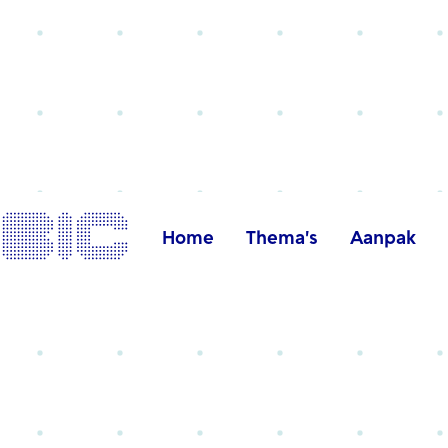
Home
Thema's
Aanpak